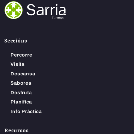
Seccións
Percorre
Visita
Descansa
Saborea
Desfruta
Planifica
Info Práctica
Recursos