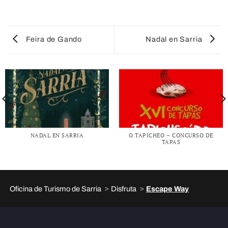
Feira de Gando
Nadal en Sarria
NADAL EN SARRIA
O TAPICHEO – CONCURSO DE
TAPAS
>
>
Oficina de Turismo de Sarria
Disfruta
Escape Way