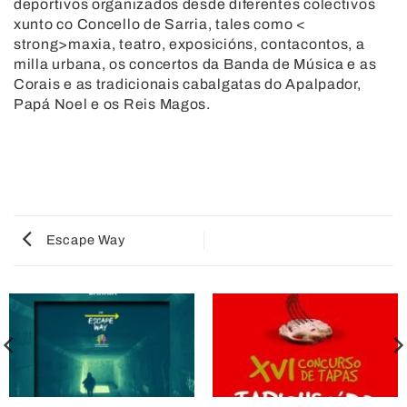
deportivos organizados desde diferentes colectivos
xunto co Concello de Sarria, tales como <
strong>maxia, teatro, exposicións, contacontos, a
milla urbana, os concertos da Banda de Música e as
Corais e as tradicionais cabalgatas do Apalpador,
Papá Noel e os Reis Magos.
Escape Way