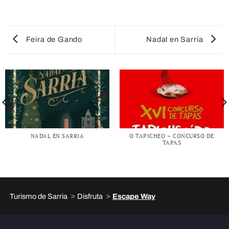
Feira de Gando
Nadal en Sarria
NADAL EN SARRIA
O TAPICHEO – CONCURSO DE
TAPAS
>
>
Turismo de Sarria
Disfruta
Escape Way