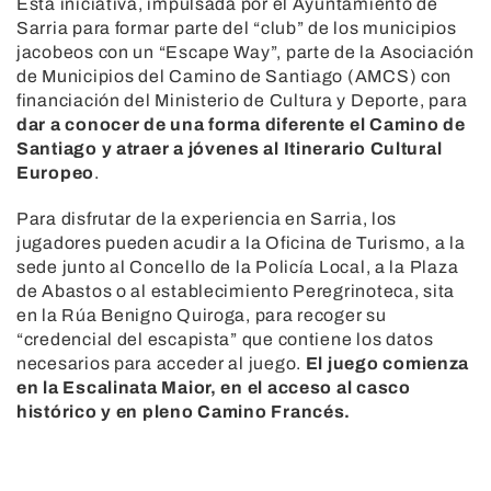
Esta iniciativa, impulsada por el Ayuntamiento de
Sarria para formar parte del “club” de los municipios
jacobeos con un “Escape Way”, parte de la Asociación
de Municipios del Camino de Santiago (AMCS) con
financiación del Ministerio de Cultura y Deporte, para
dar a conocer de una forma diferente el Camino de
Santiago y atraer a jóvenes al Itinerario Cultural
Europeo
.
Para disfrutar de la experiencia en Sarria, los
jugadores pueden acudir a la Oficina de Turismo, a la
sede junto al Concello de la Policía Local, a la Plaza
de Abastos o al establecimiento Peregrinoteca, sita
en la Rúa Benigno Quiroga, para recoger su
“credencial del escapista” que contiene los datos
necesarios para acceder al juego.
El juego comienza
en la Escalinata Maior, en el acceso al casco
histórico y en pleno Camino Francés.