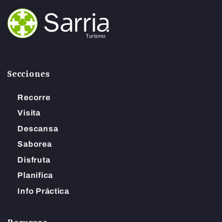
Secciones
Recorre
Visita
Descansa
Saborea
Disfruta
Planifica
Info Práctica