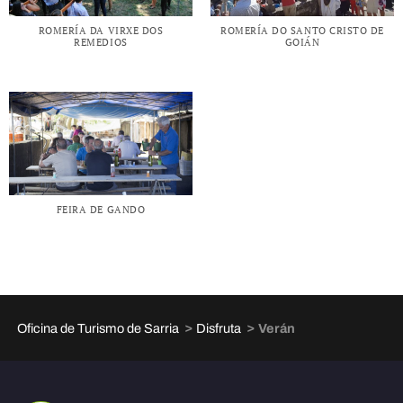
ROMERÍA DA VIRXE DOS
ROMERÍA DO SANTO CRISTO DE
REMEDIOS
GOIÁN
FEIRA DE GANDO
>
>
Oficina de Turismo de Sarria
Disfruta
Verán