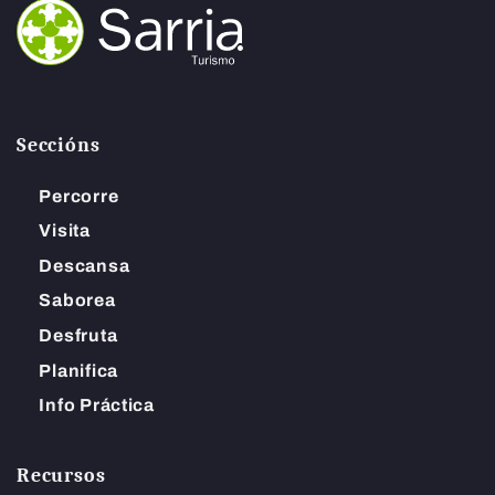
Seccións
Percorre
Visita
Descansa
Saborea
Desfruta
Planifica
Info Práctica
Recursos