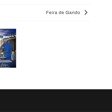
Feira de Gando