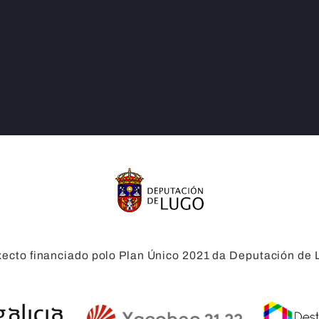
xecto financiado polo Plan Único 2021 da Deputación de 