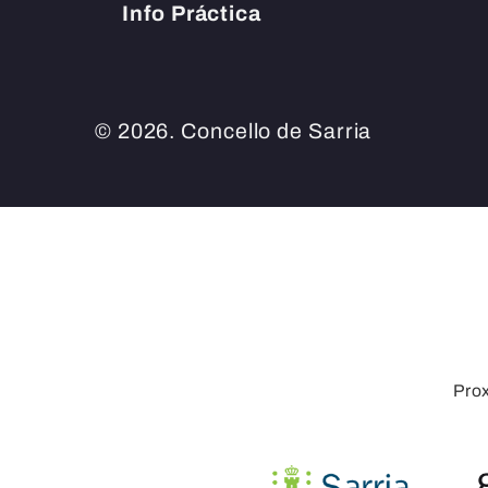
Info Práctica
© 2026. Concello de Sarria
Pro