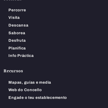
Percorre
Visita
Descansa
Saborea
Desfruta
Planifica
Info Práctica
Recursos
Mapas, guías e media
Web do Concello
Engade o teu establecemento