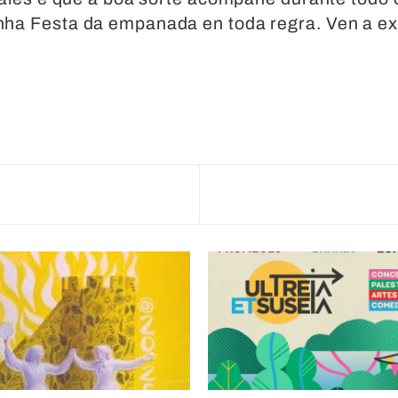
unha Festa da empanada en toda regra. Ven a ex