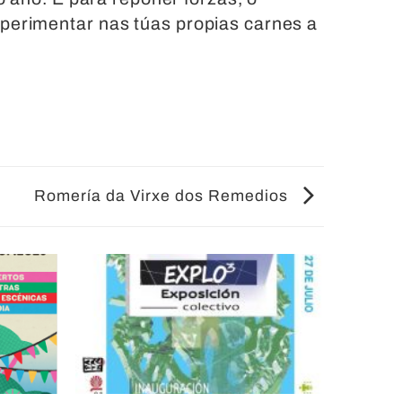
perimentar nas túas propias carnes a
Romería da Virxe dos Remedios