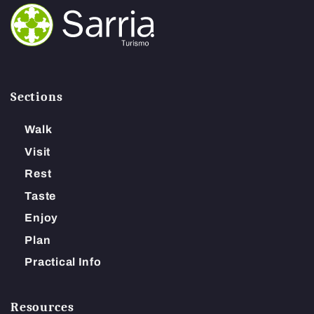
Sections
Walk
Visit
Rest
Taste
Enjoy
Plan
Practical Info
Resources