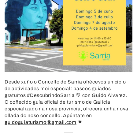
Desde xuño o Concello de Sarria ofrécevos un ciclo
de actividades moi especial: paseos guiados
gratuítos #DescubrindoSarria 💛 con Guido Álvarez.
O coñecido guía oficial de turismo de Galicia,
especializado na nosa provincia, ofrecerá unha nova
ollada do noso concello. Apúntate en
guidoguiaturismo@gmail.com
🌟