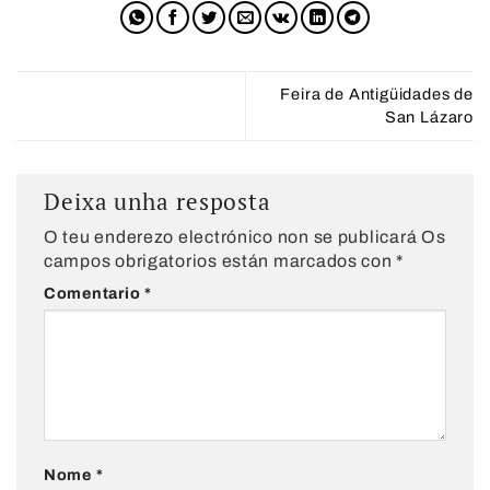
Feira de Antigüidades de
San Lázaro
Deixa unha resposta
O teu enderezo electrónico non se publicará
Os
campos obrigatorios están marcados con
*
Comentario
*
Nome
*