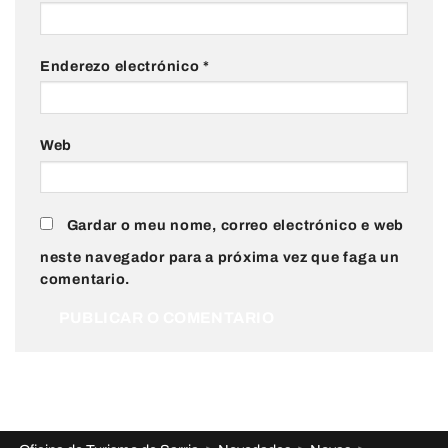
Enderezo electrónico
*
Web
Gardar o meu nome, correo electrónico e web
neste navegador para a próxima vez que faga un
comentario.