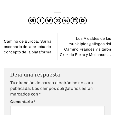
Los Alcaldes de los
Camino de Europa. Sarria
municipios gallegos del
escenario de la prueba de
Camiño Francés visitaron
concepto de la plataforma.
Cruz de Ferro y Molinaseca.
Deja una respuesta
Tu dirección de correo electrónico no será
publicada.
Los campos obligatorios están
marcados con
*
Comentario
*