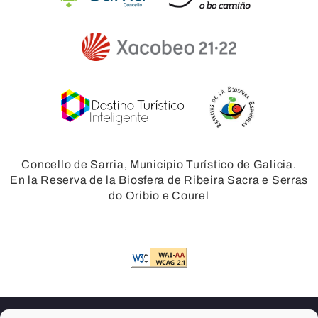
Concello de Sarria, Municipio Turístico de Galicia.
En la Reserva de la Biosfera de Ribeira Sacra e Serras
do Oribio e Courel