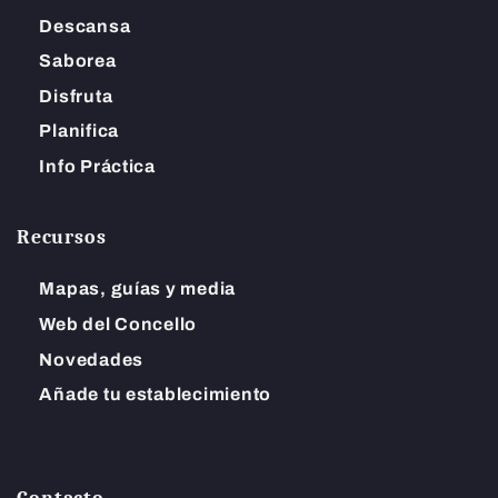
Descansa
Saborea
Disfruta
Planifica
Info Práctica
Recursos
Mapas, guías y media
Web del Concello
Novedades
Añade tu establecimiento