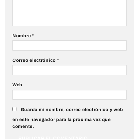
Nombre
*
Correo electrónico
*
Web
Guarda mi nombre, correo electrónico y web
en este navegador para la próxima vez que
comente.