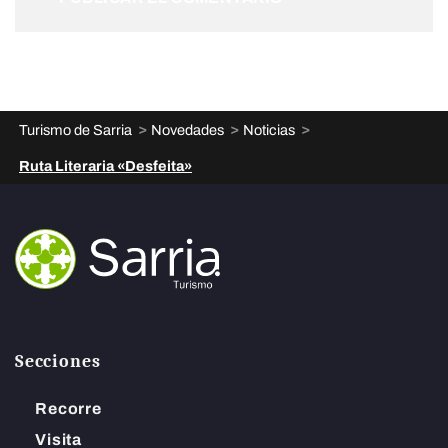
>
>
>
Turismo de Sarria
Novedades
Noticias
Ruta Literaria «Desfeita»
Secciones
Recorre
Visita