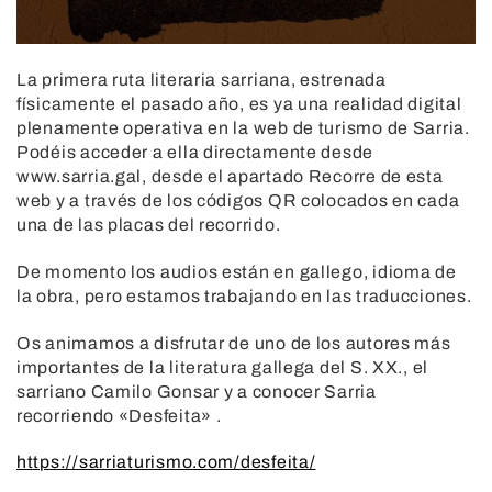
La primera ruta literaria sarriana, estrenada
físicamente el pasado año, es ya una realidad digital
plenamente operativa en la web de turismo de Sarria.
Podéis acceder a ella directamente desde
www.sarria.gal, desde el apartado Recorre de esta
web y a través de los códigos QR colocados en cada
una de las placas del recorrido.
De momento los audios están en gallego, idioma de
la obra, pero estamos trabajando en las traducciones.
Os animamos a disfrutar de uno de los autores más
importantes de la literatura gallega del S. XX., el
sarriano Camilo Gonsar y a conocer Sarria
recorriendo «Desfeita» .
https://sarriaturismo.com/desfeita/