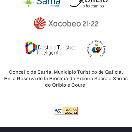
Concello de Sarria, Municipio Turístico de Galicia.
En la Reserva de la Biosfera de Ribeira Sacra e Serras
do Oribio e Courel