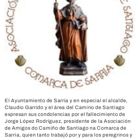
El Ayuntamiento de Sarria y en especial el alcalde,
Claudio Garrido y el área del Camino de Santiago
expresan sus condolencias por el fallecimiento de
Jorge López Rodríguez, presidente de la Asociación
de Amigos do Camiño de Santiago na Comarca de
Sarria, quien tanto trabajó por y para los peregrinos y