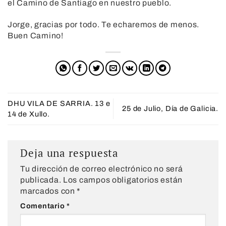
el Camino de Santiago en nuestro pueblo.
Jorge, gracias por todo. Te echaremos de menos.
Buen Camino!
DHU VILA DE SARRIA. 13 e
25 de Julio, Día de Galicia.
14 de Xullo.
Deja una respuesta
Tu dirección de correo electrónico no será
publicada.
Los campos obligatorios están
marcados con
*
Comentario
*