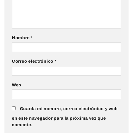
Nombre
*
Correo electrónico
*
Web
Guarda mi nombre, correo electrónico y web
en este navegador para la próxima vez que
comente.