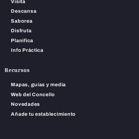
Visita
Descansa
Saborea
Disfruta
Planifica
Info Práctica
Recursos
Mapas, guías y media
Web del Concello
Novedades
Añade tu establecimiento