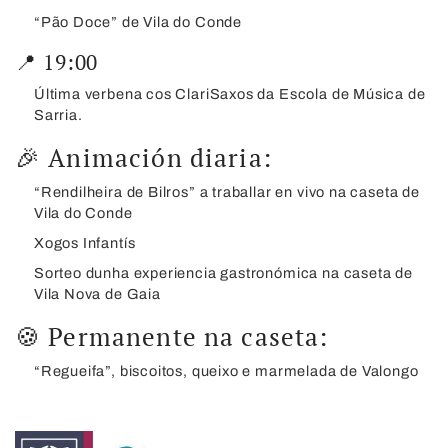
“Pão Doce” de Vila do Conde
📍 19:00
Última verbena cos ClariSaxos da Escola de Música de
Sarria.
🎉 Animación diaria:
“Rendilheira de Bilros” a traballar en vivo na caseta de
Vila do Conde
Xogos Infantís
Sorteo dunha experiencia gastronómica na caseta de
Vila Nova de Gaia
🍪 Permanente na caseta:
“Regueifa”, biscoitos, queixo e marmelada de Valongo