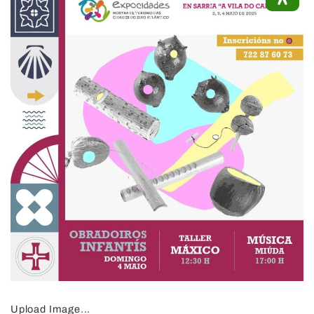
Upload Image...