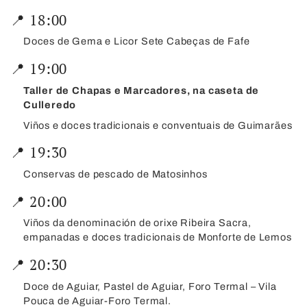
📍 18:00
Doces de Gema e Licor Sete Cabeças de Fafe
📍 19:00
Taller de Chapas e Marcadores, na caseta de
Culleredo
Viños e doces tradicionais e conventuais de Guimarães
📍 19:30
Conservas de pescado de Matosinhos
📍 20:00
Viños da denominación de orixe Ribeira Sacra,
empanadas e doces tradicionais de Monforte de Lemos
📍 20:30
Doce de Aguiar, Pastel de Aguiar, Foro Termal – Vila
Pouca de Aguiar-Foro Termal.