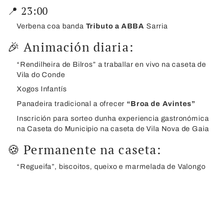
📍 23:00
Verbena coa banda
Tributo a ABBA
Sarria
🎉 Animación diaria:
“Rendilheira de Bilros” a traballar en vivo na caseta de
Vila do Conde
Xogos Infantís
Panadeira tradicional a ofrecer
“Broa de Avintes”
Inscrición para sorteo dunha experiencia gastronómica
na Caseta do Municipio na caseta de Vila Nova de Gaia
🍪 Permanente na caseta:
“Regueifa”, biscoitos, queixo e marmelada de Valongo