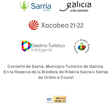
Concello de Sarria, Municipio Turístico de Galicia.
En la Reserva de la Biosfera de Ribeira Sacra e Serras
do Oribio e Courel