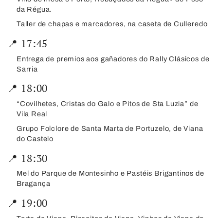
da Régua.
Taller de chapas e marcadores, na caseta de Culleredo
📍 17:45
Entrega de premios aos gañadores do Rally Clásicos de
Sarria
📍 18:00
“Covilhetes, Cristas do Galo e Pitos de Sta Luzia” de
Vila Real
Grupo Folclore de Santa Marta de Portuzelo, de Viana
do Castelo
📍 18:30
Mel do Parque de Montesinho e Pastéis Brigantinos de
Bragança
📍 19:00