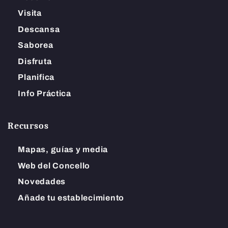
Visita
Descansa
Saborea
Disfruta
Planifica
Info Práctica
Recursos
Mapas, guías y media
Web del Concello
Novedades
Añade tu establecimiento