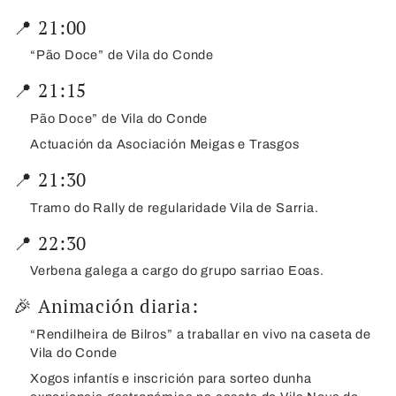
📍 21:00
“Pão Doce” de Vila do Conde
📍 21:15
Pão Doce” de Vila do Conde
Actuación da Asociación Meigas e Trasgos
📍 21:30
Tramo do Rally de regularidade Vila de Sarria.
📍 22:30
Verbena galega a cargo do grupo sarriao Eoas.
🎉 Animación diaria:
“Rendilheira de Bilros” a traballar en vivo na caseta de
Vila do Conde
Xogos infantís e inscrición para sorteo dunha