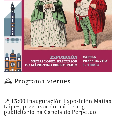
🕰️ Programa viernes
📍 13:00 Inauguración Exposición Matías
López, precursor do márketing
publicitario na Capela do Perpetuo