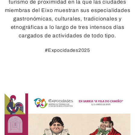
turismo de proximidad en la que las ciudades
miembras del Eixo muestran sus especialidades
gastronómicas, culturales, tradicionales y
etnográficas a lo largo de tres intensos días
cargados de actividades de todo tipo.
#Expocidades2025