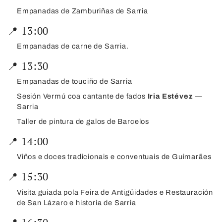
Empanadas de Zamburiñas de Sarria
📍 13:00
Empanadas de carne de Sarria.
📍 13:30
Empanadas de touciño de Sarria
Sesión Vermú coa cantante de fados
Iria Estévez
—
Sarria
Taller de pintura de galos de Barcelos
📍 14:00
Viños e doces tradicionais e conventuais de Guimarães
📍 15:30
Visita guiada pola Feira de Antigüidades e Restauración
de San Lázaro e historia de Sarria