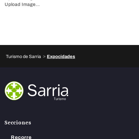
Upload Image...
>
Turismo de Sarria
Expocidades
Secciones
Recorre