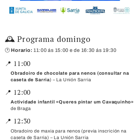
🕰️ Programa domingo
🕑
Horario:
11:00 ás 15:00 e de 16:30 ás 19:30
📍 11:00
Obradoiro de chocolate para nenos (consultar na
caseta de Sarria
) – La Unión Sarria
📍 12:00
Actividade infantil «Queres pintar um Cavaquinho»
de Braga
📍 12:30
Obradoiro de maxia para nenos (previa inscrición na
caseta de Sarria) – La Unión Sarria